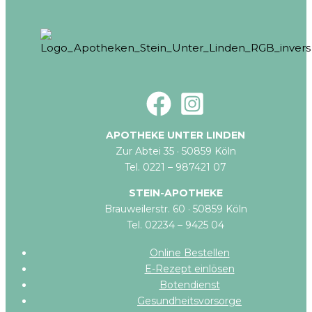
APOTHEKE UNTER LINDEN
Zur Abtei 35 · 50859 Köln
Tel. 0221 – 987421 07
STEIN-APOTHEKE
Brauweilerstr. 60 · 50859 Köln
Tel. 02234 – 9425 04
Online Bestellen
E-Rezept einlösen
Botendienst
Gesundheitsvorsorge