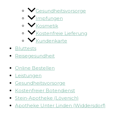
Gesundheitsvorsorge
Impfungen
Kosmetik
Kostenfreie Lieferung
Kundenkarte
Bluttests
Reisegesundheit
Online Bestellen
Leistungen
Gesundheitsvorsorge
Kostenfreier Botendienst
Stein-Apotheke (Lövenich)
Apotheke Unter Linden (Widdersdorf)