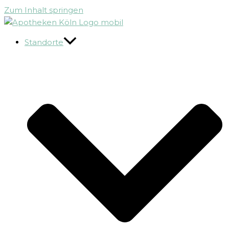
Zum Inhalt springen
Standorte