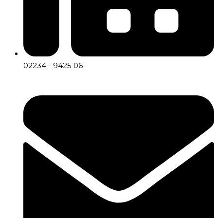
02234 - 9425 06