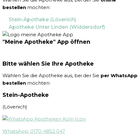
bestellen
möchten:
Stein-Apotheke (Lövenich)
Apotheke Unter Linden (Widdersdorf)
"Meine Apotheke" App öffnen
Bitte wählen Sie Ihre Apotheke
Wählen Sie die Apotheke aus, bei der Sie
per WhatsApp
bestellen
möchten:
Stein-Apotheke
(Lövenich)
WhatsApp: 0170-4852 047