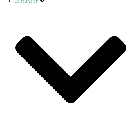
Leistungen