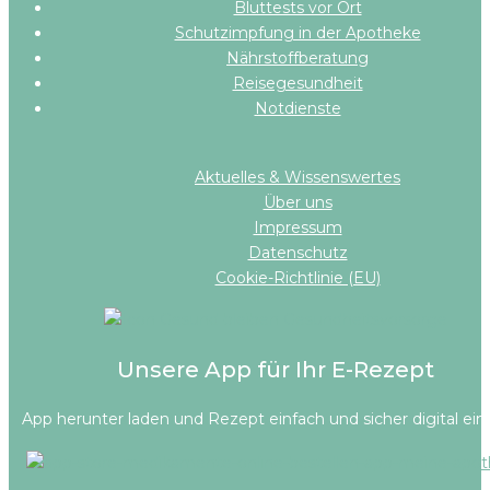
Bluttests vor Ort
Schutzimpfung in der Apotheke
Nährstoffberatung
Reisegesundheit
Notdienste
Aktuelles & Wissenswertes
Über uns
Impressum
Datenschutz
Cookie-Richtlinie (EU)
Unsere App für Ihr E-Rezept
App herunter laden und Rezept einfach und sicher digital ein