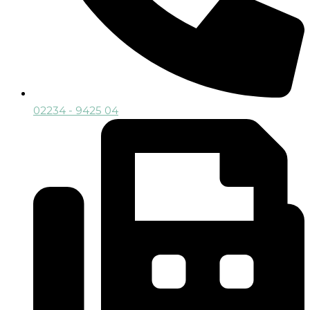
02234 - 9425 04