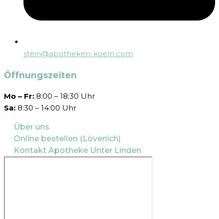
stein@apotheken-koeln.com
Öffnungszeiten
Mo – Fr:
8:00 – 18:30 Uhr
Sa:
8:30 – 14:00 Uhr
Über uns
Online bestellen (Lövenich)
Kontakt Apotheke Unter Linden