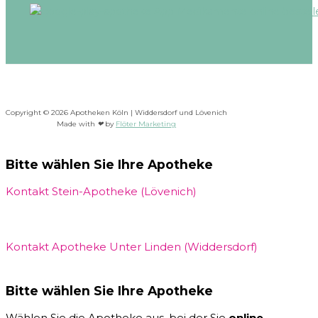
Copyright © 2026 Apotheken Köln | Widdersdorf und Lövenich
Made with
❤
by
Flöter Marketing
Bitte wählen Sie Ihre Apotheke
Kontakt Stein-Apotheke (Lövenich)
Kontakt Apotheke Unter Linden (Widdersdorf)
Bitte wählen Sie Ihre Apotheke
Wählen Sie die Apotheke aus, bei der Sie
online