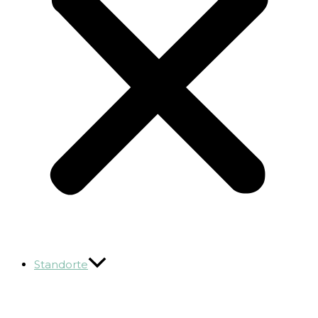
Standorte