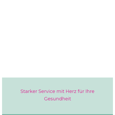
Starker Service mit Herz für Ihre
Gesundheit