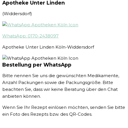
Apotheke Unter Linden
(Widdersdorf)
WhatsApp: 0170-2438097
Apotheke Unter Linden Köln-Widdersdorf
Bestellung per WhatsApp
Bitte nennen Sie uns die gewünschten Medikamente,
Anzahl Packungen sowie die Packungsgröße. Bitte
beachten Sie, dass wir keine Beratung über den Chat
anbieten können.
Wenn Sie Ihr Rezept einlösen möchten, senden Sie bitte
ein Foto des Rezepts bzw. des QR-Codes.