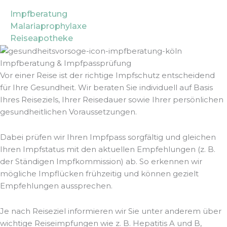
Impfberatung
Malariaprophylaxe
Reiseapotheke
Impfberatung & Impfpassprüfung
Vor einer Reise ist der richtige Impfschutz entscheidend
für Ihre Gesundheit. Wir beraten Sie individuell auf Basis
Ihres Reiseziels, Ihrer Reisedauer sowie Ihrer persönlichen
gesundheitlichen Voraussetzungen.
Dabei prüfen wir Ihren Impfpass sorgfältig und gleichen
Ihren Impfstatus mit den aktuellen Empfehlungen (z. B.
der Ständigen Impfkommission) ab. So erkennen wir
mögliche Impflücken frühzeitig und können gezielt
Empfehlungen aussprechen.
Je nach Reiseziel informieren wir Sie unter anderem über
wichtige Reiseimpfungen wie z. B. Hepatitis A und B,