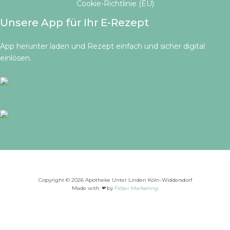
Cookie-Richtlinie (EU)
Unsere App für Ihr E-Rezept
App herunter laden und Rezept einfach und sicher digital
einlösen.
Copyright © 2026 Apotheke Unter Linden Köln-Widdersdorf
Made with
❤
by
Flöter Marketing
Bitte wählen Sie Ihre Apotheke