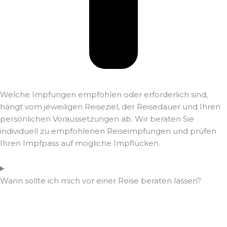
Welche Impfungen empfohlen oder erforderlich sind,
hängt vom jeweiligen Reiseziel, der Reisedauer und Ihren
persönlichen Voraussetzungen ab. Wir beraten Sie
individuell zu empfohlenen Reiseimpfungen und prüfen
Ihren Impfpass auf mögliche Impflücken.
Wann sollte ich mich vor einer Reise beraten lassen?