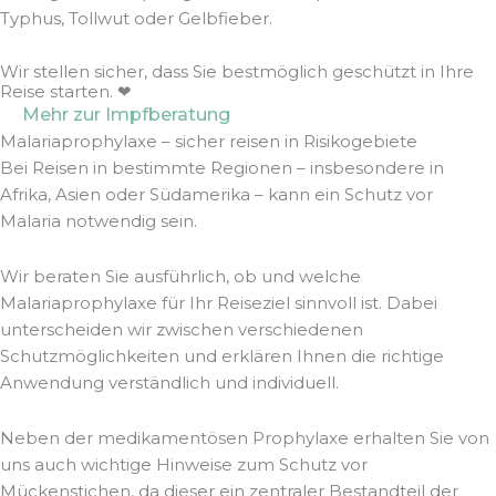
Typhus, Tollwut oder Gelbfieber.
Wir stellen sicher, dass Sie bestmöglich geschützt in Ihre
Reise starten. ❤
Mehr zur Impfberatung
Malariaprophylaxe – sicher reisen in Risikogebiete
Bei Reisen in bestimmte Regionen – insbesondere in
Afrika, Asien oder Südamerika – kann ein Schutz vor
Malaria notwendig sein.
Wir beraten Sie ausführlich, ob und welche
Malariaprophylaxe für Ihr Reiseziel sinnvoll ist. Dabei
unterscheiden wir zwischen verschiedenen
Schutzmöglichkeiten und erklären Ihnen die richtige
Anwendung verständlich und individuell.
Neben der medikamentösen Prophylaxe erhalten Sie von
uns auch wichtige Hinweise zum Schutz vor
Mückenstichen, da dieser ein zentraler Bestandteil der