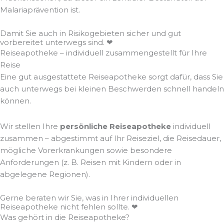
Malariaprävention ist.
Damit Sie auch in Risikogebieten sicher und gut
vorbereitet unterwegs sind. ❤
Reiseapotheke – individuell zusammengestellt für Ihre
Reise
Eine gut ausgestattete Reiseapotheke sorgt dafür, dass Sie
auch unterwegs bei kleinen Beschwerden schnell handeln
können.
Wir stellen Ihre
persönliche Reiseapotheke
individuell
zusammen – abgestimmt auf Ihr Reiseziel, die Reisedauer,
mögliche Vorerkrankungen sowie besondere
Anforderungen (z. B. Reisen mit Kindern oder in
abgelegene Regionen).
Gerne beraten wir Sie, was in Ihrer individuellen
Reiseapotheke nicht fehlen sollte. ❤
Was gehört in die Reiseapotheke?