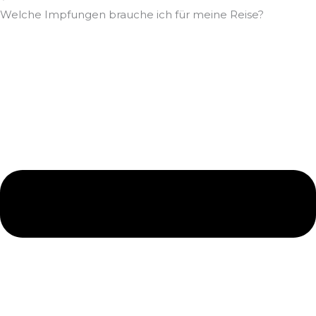
Welche Impfungen brauche ich für meine Reise?