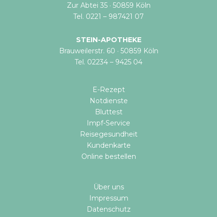
Zur Abtei 35 · 50859 Köln
Tel. 0221 – 987421 07
STEIN-APOTHEKE
Brauweilerstr. 60 · 50859 Köln
Tel. 02234 – 9425 04
E-Rezept
Notdienste
Bluttest
Impf-Service
Reisegesundheit
Kundenkarte
Online bestellen​
Über uns
Impressum
Datenschutz