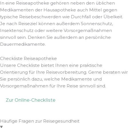
In eine Reiseapotheke gehören neben den üblichen
Medikamenten der Hausapotheke auch Mittel gegen
typische Reisebeschwerden wie Durchfall oder Übelkeit.
Je nach Reiseziel können außerdem Sonnenschutz,
Insektenschutz oder weitere Vorsorgemaßnahmen
sinnvoll sein. Denken Sie außerdem an persönliche
Dauermedikamente.
Checkliste Reiseapotheke
Unsere Checkliste bietet Ihnen eine praktische
Orientierung für Ihre Reisevorbereitung. Gerne beraten wir
Sie persönlich dazu, welche Medikamente und
Vorsorgemaßnahmen für Ihre Reise sinnvoll sind.
Zur Online-Checkliste
» Checkliste als PDF Download
Häufige Fragen zur Reisegesundheit