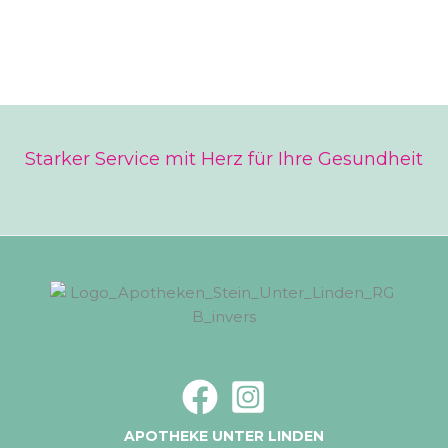
Starker Service mit Herz für Ihre Gesundheit
APOTHEKE UNTER LINDEN