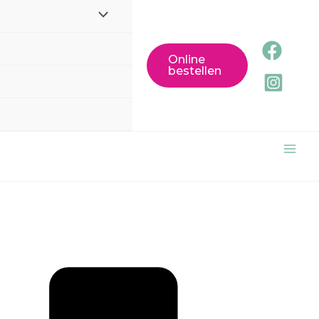
Online
bestellen