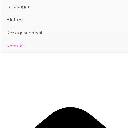
Leistungen
Bluttest
Reisegesundheit
Kontakt