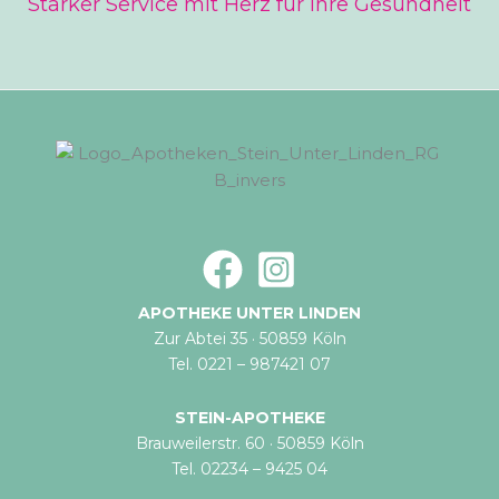
Starker Service mit Herz für Ihre Gesundheit
APOTHEKE UNTER LINDEN
Zur Abtei 35 · 50859 Köln
Tel. 0221 – 987421 07
STEIN-APOTHEKE
Brauweilerstr. 60 · 50859 Köln
Tel. 02234 – 9425 04