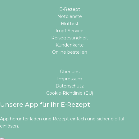
E-Rezept
Notdienste
Bluttest
Impf-Service
Reisegesundheit
Kundenkarte
Online bestellen​
Über uns
Impressum
Datenschutz
Cookie-Richtlinie (EU)
Unsere App für Ihr E-Rezept
App herunter laden und Rezept einfach und sicher digital
einlösen.