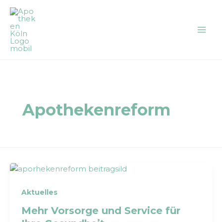
Zum
Inhalt
springen
Apothekenreform
Aktuelles
Mehr Vorsorge und Service für