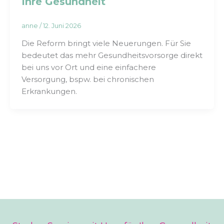
Ihre Gesundheit
anne
/
12. Juni 2026
Die Reform bringt viele Neuerungen. Für Sie
bedeutet das mehr Gesundheitsvorsorge direkt
bei uns vor Ort und eine einfachere
Versorgung, bspw. bei chronischen
Erkrankungen.