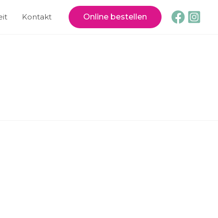
it
Kontakt
Online bestellen