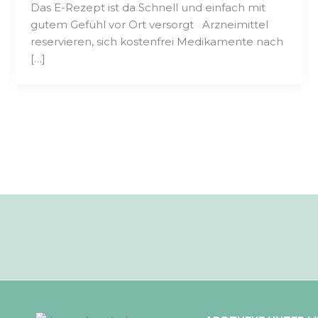
Das E-Rezept ist da Schnell und einfach mit
gutem Gefühl vor Ort versorgt Arzneimittel
reservieren, sich kostenfrei Medikamente nach
[…]