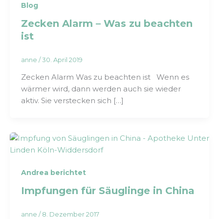
Blog
Zecken Alarm – Was zu beachten
ist
anne
/
30. April 2019
Zecken Alarm Was zu beachten ist Wenn es
wärmer wird, dann werden auch sie wieder
aktiv. Sie verstecken sich […]
Andrea berichtet
Impfungen für Säuglinge in China
anne
/
8. Dezember 2017