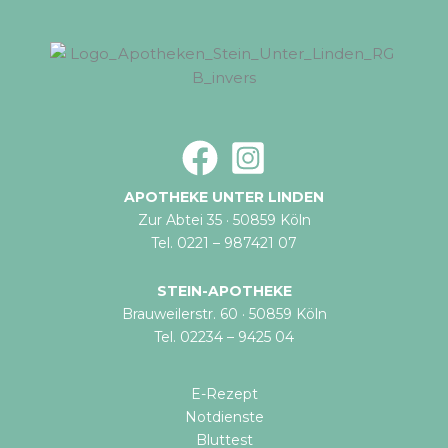
APOTHEKE UNTER LINDEN
Zur Abtei 35 · 50859 Köln
Tel. 0221 – 987421 07
STEIN-APOTHEKE
Brauweilerstr. 60 · 50859 Köln
Tel. 02234 – 9425 04
E-Rezept
Notdienste
Bluttest