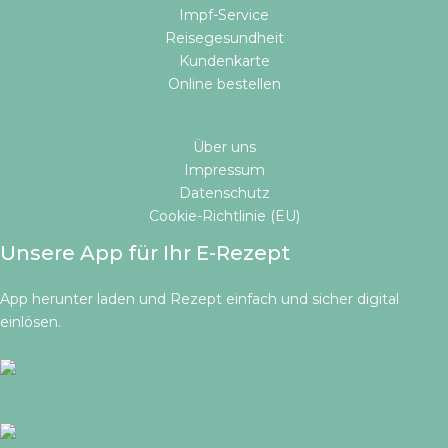
Impf-Service
Reisegesundheit
Kundenkarte
Online bestellen​
Über uns
Impressum
Datenschutz
Cookie-Richtlinie (EU)
Unsere App für Ihr E-Rezept
App herunter laden und Rezept einfach und sicher digital
einlösen.