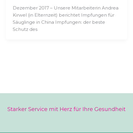
Dezember 2017 – Unsere Mitarbeiterin Andrea
Kirwel (in Elternzeit) berichtet Impfungen für
Säuglinge in China Impfungen: der beste
Schutz des
Starker Service mit Herz für Ihre Gesundheit