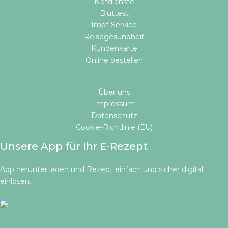
Notdienste
Bluttest
Impf-Service
Reisegesundheit
Kundenkarte
Online bestellen​
Über uns
Impressum
Datenschutz
Cookie-Richtlinie (EU)
Unsere App für Ihr E-Rezept
App herunter laden und Rezept einfach und sicher digital
einlösen.