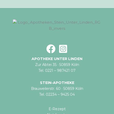
APOTHEKE UNTER LINDEN
Zur Abtei 35 · 50859 Köln
Tel. 0221 – 987421 07
STEIN-APOTHEKE
Brauweilerstr. 60 · 50859 Köln
Tel. 02234 – 9425 04
E-Rezept