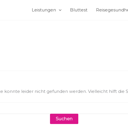
Leistungen
Bluttest
Reisegesundhe
 konnte leider nicht gefunden werden. Vielleicht hilft die 