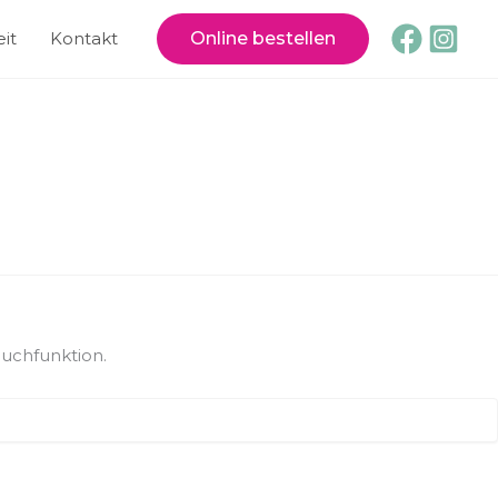
it
Kontakt
Online bestellen
Suchfunktion.