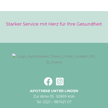
Starker Service mit Herz für Ihre Gesundheit
APOTHEKE UNTER LINDEN
Zur Abtei 35 · 50859 Köln
Tel. 0221 – 987421 07