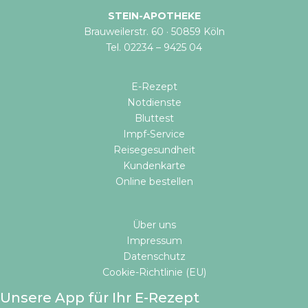
STEIN-APOTHEKE
Brauweilerstr. 60 · 50859 Köln
Tel. 02234 – 9425 04
E-Rezept
Notdienste
Bluttest
Impf-Service
Reisegesundheit
Kundenkarte
Online bestellen​
Über uns
Impressum
Datenschutz
Cookie-Richtlinie (EU)
Unsere App für Ihr E-Rezept