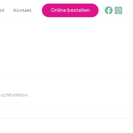
it
Kontakt
Online bestellen
Suchfunktion.