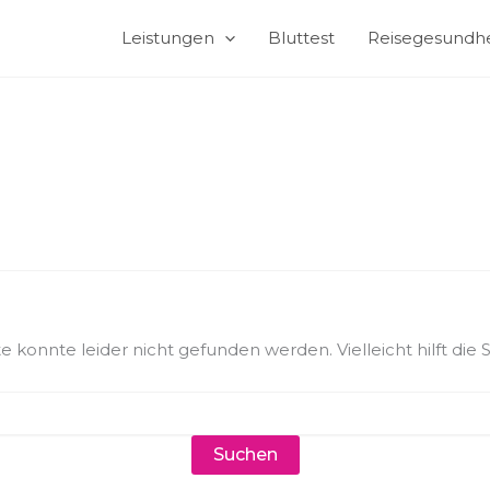
Leistungen
Bluttest
Reisegesundhe
 konnte leider nicht gefunden werden. Vielleicht hilft die 