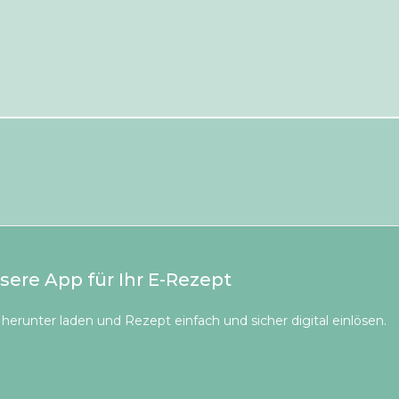
sere App für Ihr E-Rezept
herunter laden und Rezept einfach und sicher digital einlösen.