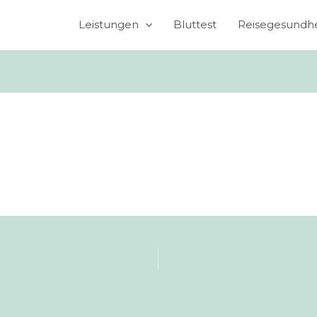
Leistungen
Bluttest
Reisegesundhe