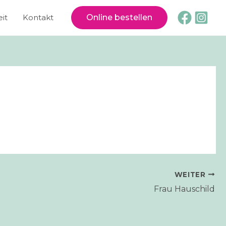
it
Kontakt
Online bestellen
WEITER
Frau Hauschild