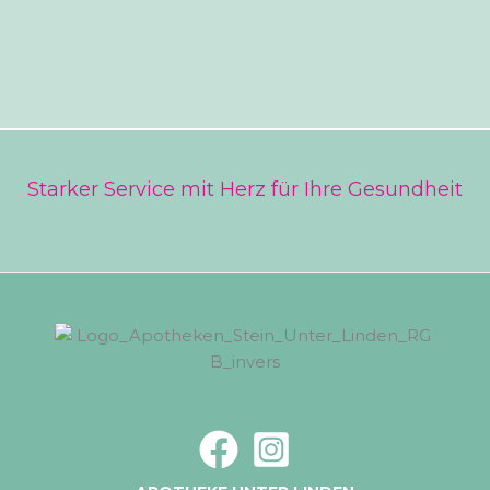
Starker Service mit Herz für Ihre Gesundheit