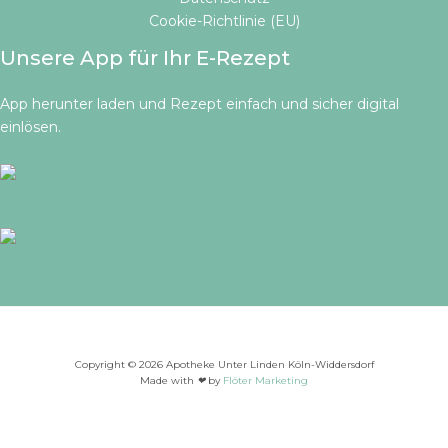
Cookie-Richtlinie (EU)
Unsere App für Ihr E-Rezept
App herunter laden und Rezept einfach und sicher digital
einlösen.
Copyright © 2026 Apotheke Unter Linden Köln-Widdersdorf
Made with
❤
by
Flöter Marketing