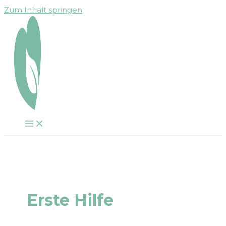
Zum Inhalt springen
Erste Hilfe