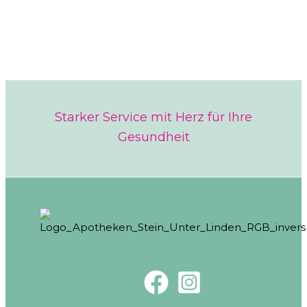
Starker Service mit Herz für Ihre
Gesundheit