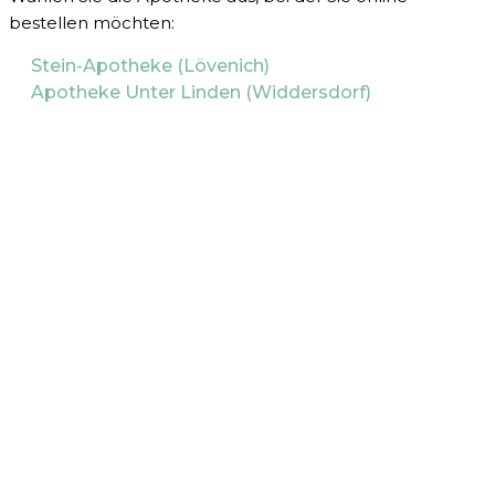
bestellen möchten:
Stein-Apotheke (Lövenich)
Apotheke Unter Linden (Widdersdorf)