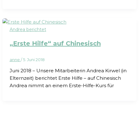
Andrea berichtet
„Erste Hilfe“ auf Chinesisch
anne
/
5. Juni 2018
Juni 2018 – Unsere Mitarbeiterin Andrea Kirwel (in
Elternzeit) berichtet Erste Hilfe – auf Chinesisch
Andrea nimmt an einem Erste-Hilfe-Kurs für