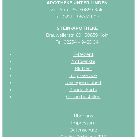
APOTHEKE UNTER LINDEN
Zur Abtei 35 · 50859 Köln
Tel. 0221 – 987421 07
STEIN-APOTHEKE
Brauweilerstr. 60 · 50859 Köln
Tel. 02234 – 9425 04
E-Rezept
Notdienste
Bluttest
Impf-Service
Reisegesundheit
Kundenkarte
Online bestellen​
Über uns
Impressum
Datenschutz