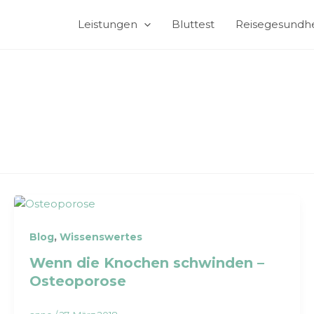
Leistungen
Bluttest
Reisegesundhe
,
Blog
Wissenswertes
Wenn die Knochen schwinden –
Osteoporose