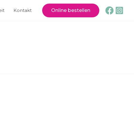
it
Kontakt
Online bestellen