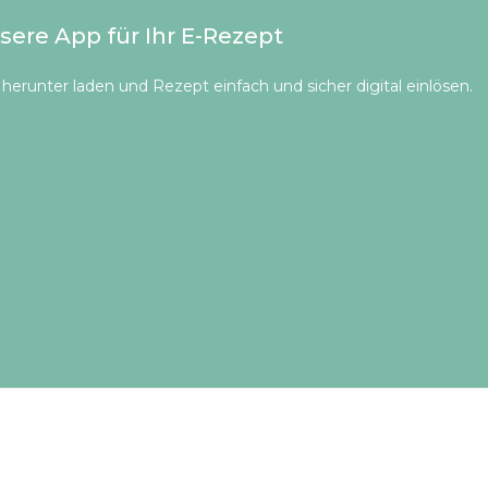
sere App für Ihr E-Rezept
herunter laden und Rezept einfach und sicher digital einlösen.