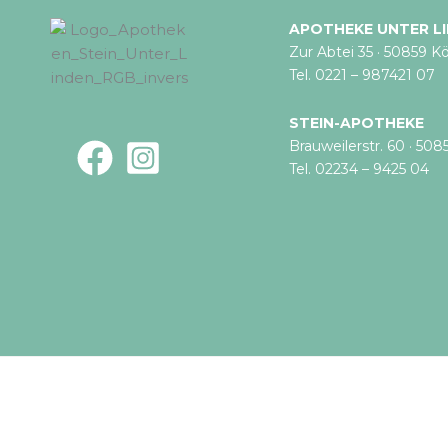
APOTHEKE UNTER L
Zur Abtei 35 · 50859 Kö
Tel. 0221 – 987421 07
STEIN-APOTHEKE
Brauweilerstr. 60 · 508
Tel. 02234 – 9425 04