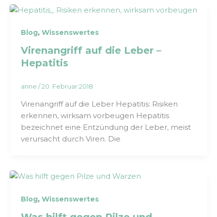
,
Blog
Wissenswertes
Virenangriff auf die Leber –
Hepatitis
anne
/
20. Februar 2018
Virenangriff auf die Leber Hepatitis: Risiken
erkennen, wirksam vorbeugen Hepatitis
bezeichnet eine Entzündung der Leber, meist
verursacht durch Viren. Die
,
Blog
Wissenswertes
Was hilft gegen Pilze und