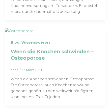
Knochenvorsprung am Fersenbein. Er entsteht
meist durch dauerhafte Überlastung
,
Blog
Wissenswertes
Wenn die Knochen schwinden –
Osteoporose
anne
/
27. März 2018
Wenn die Knochen schwinden Osteoporose
Die Osteoporose, auch Knochenschwund
genannt, gehört zu den weltweit häufigsten
Krankheiten. Es trifft jeden