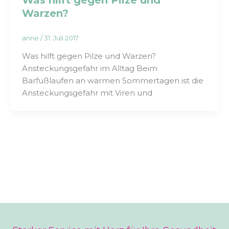
Warzen?
anne
/
31. Juli 2017
Was hilft gegen Pilze und Warzen?
Ansteckungsgefahr im Alltag Beim
Barfußlaufen an warmen Sommertagen ist die
Ansteckungsgefahr mit Viren und