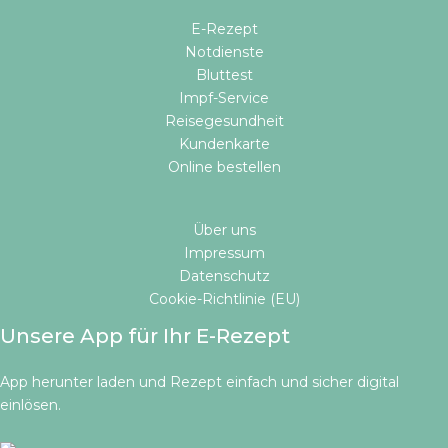
E-Rezept
Notdienste
Bluttest
Impf-Service
Reisegesundheit
Kundenkarte
Online bestellen​
Über uns
Impressum
Datenschutz
Cookie-Richtlinie (EU)
Unsere App für Ihr E-Rezept
App herunter laden und Rezept einfach und sicher digital
einlösen.