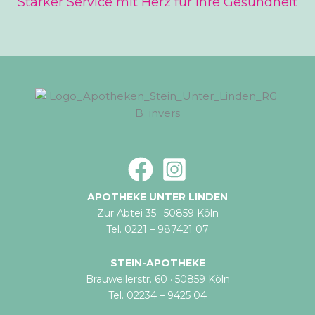
Starker Service mit Herz für Ihre Gesundheit
APOTHEKE UNTER LINDEN
Zur Abtei 35 · 50859 Köln
Tel. 0221 – 987421 07
STEIN-APOTHEKE
Brauweilerstr. 60 · 50859 Köln
Tel. 02234 – 9425 04