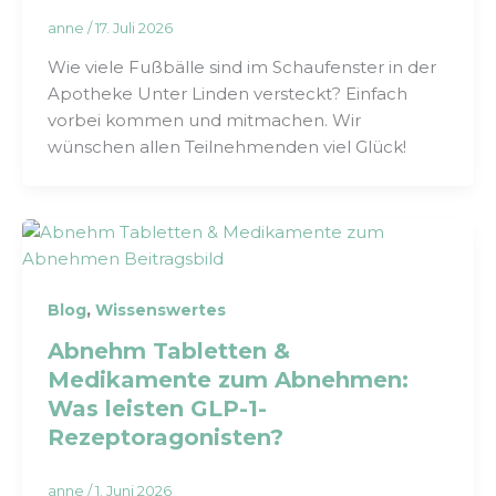
anne
/
17. Juli 2026
Wie viele Fußbälle sind im Schaufenster in der
Apotheke Unter Linden versteckt? Einfach
vorbei kommen und mitmachen. Wir
wünschen allen Teilnehmenden viel Glück!
,
Blog
Wissenswertes
Abnehm Tabletten &
Medikamente zum Abnehmen:
Was leisten GLP-1-
Rezeptoragonisten?
anne
/
1. Juni 2026