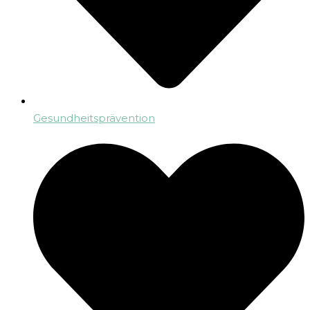
Gesundheitsprävention