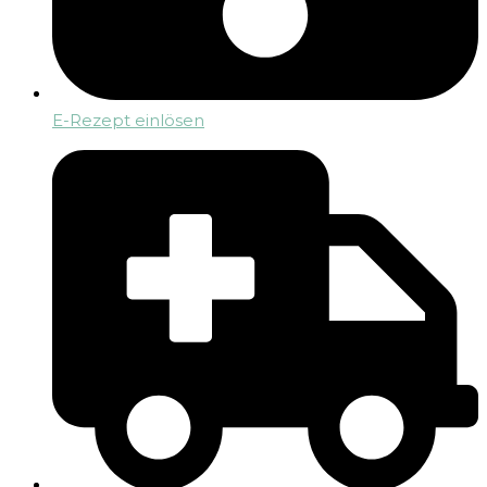
E-Rezept einlösen