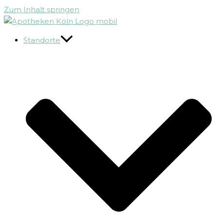
Zum Inhalt springen
Standorte