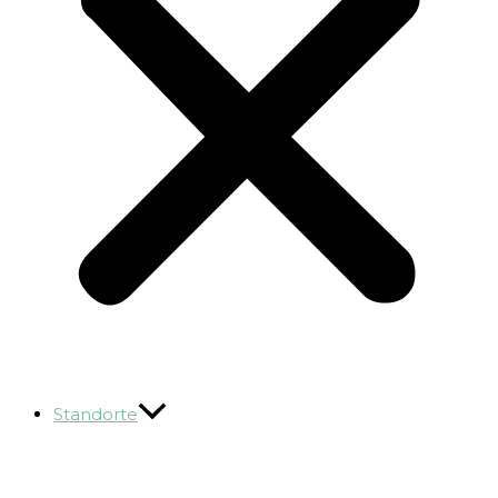
Standorte