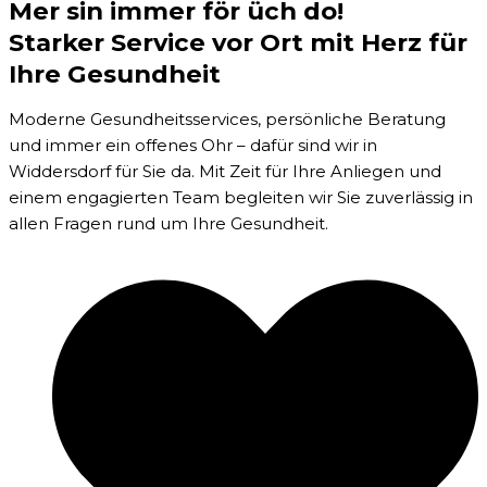
Mer sin immer för üch do!
Starker Service vor Ort mit Herz für
Ihre Gesundheit
Moderne Gesundheitsservices, persönliche Beratung
und immer ein offenes Ohr – dafür sind wir in
Widdersdorf für Sie da. Mit Zeit für Ihre Anliegen und
einem engagierten Team begleiten wir Sie zuverlässig in
allen Fragen rund um Ihre Gesundheit.