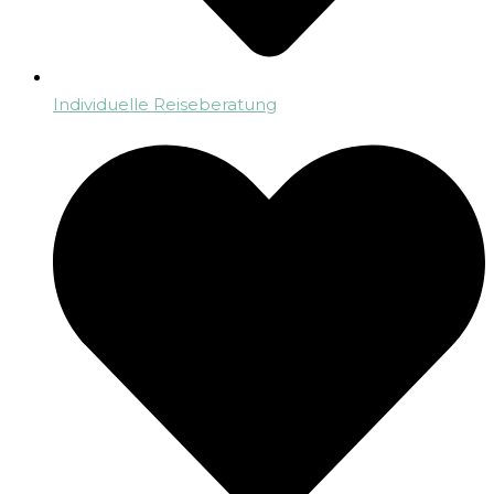
Individuelle Reiseberatung