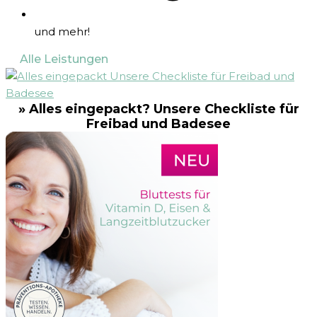
und mehr!
Alle Leistungen
» Alles eingepackt? Unsere Checkliste für
Freibad und Badesee