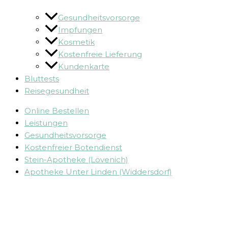
Gesundheitsvorsorge
Impfungen
Kosmetik
Kostenfreie Lieferung
Kundenkarte
Bluttests
Reisegesundheit
Online Bestellen
Leistungen
Gesundheitsvorsorge
Kostenfreier Botendienst
Stein-Apotheke (Lövenich)
Apotheke Unter Linden (Widdersdorf)