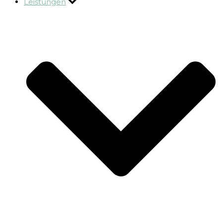
Leistungen