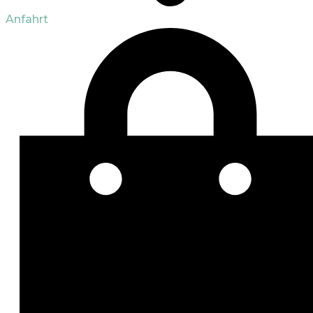
Anfahrt