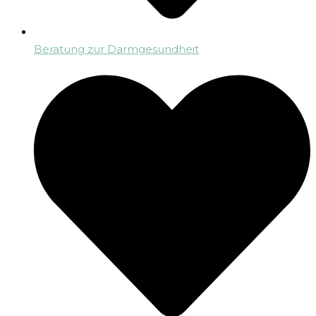
Beratung zur Darmgesundheit