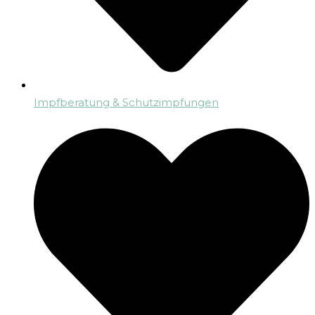
Impfberatung & Schutzimpfungen