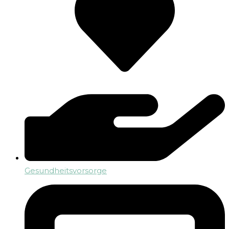
Gesundheitsvorsorge