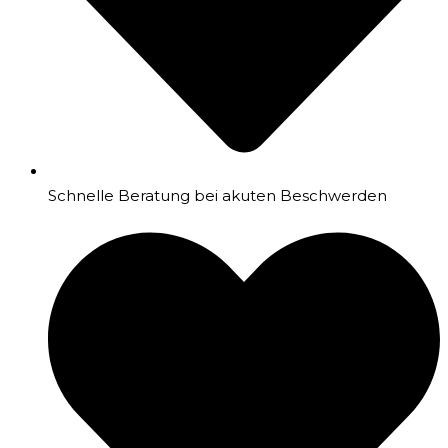
Schnelle Beratung bei akuten Beschwerden