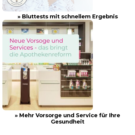
» Bluttests mit schnellem Ergebnis
» Mehr Vorsorge und Service für Ihre
Gesundheit