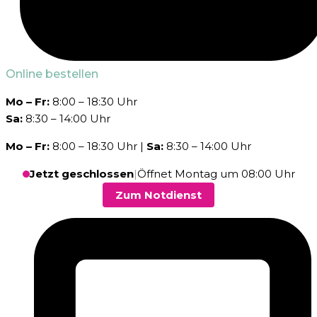
Online bestellen
Mo – Fr:
8:00 – 18:30 Uhr
Sa:
8:30 – 14:00 Uhr
Mo – Fr:
8:00 – 18:30 Uhr |
Sa:
8:30 – 14:00 Uhr
Jetzt geschlossen
|
Öffnet Montag um 08:00 Uhr
Zum Notdienst