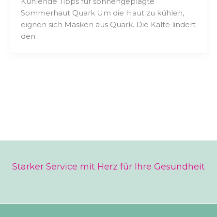
Kühlende Tipps für sonnengeplagte
Sommerhaut Quark Um die Haut zu kühlen,
eignen sich Masken aus Quark. Die Kälte lindert
den
Starker Service mit Herz für Ihre Gesundheit