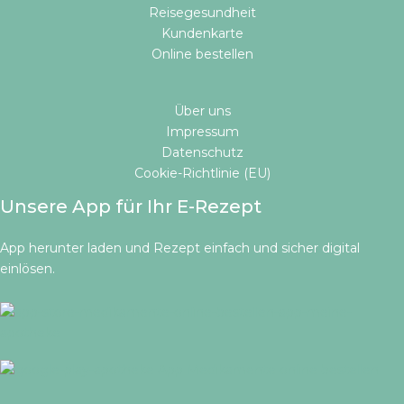
Reisegesundheit
Kundenkarte
Online bestellen​
Über uns
Impressum
Datenschutz
Cookie-Richtlinie (EU)
Unsere App für Ihr E-Rezept
App herunter laden und Rezept einfach und sicher digital
einlösen.