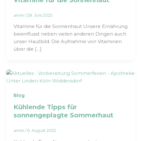
anne
/
28. Juni 2025
Vitamine für die Sonnenhaut Unsere Ernährung
beeinflusst neben vielen anderen Dingen auch
unser Hautbild. Die Aufnahme von Vitaminen
über die […]
Blog
Kühlende Tipps für
sonnengeplagte Sommerhaut
anne
/
6. August 2022