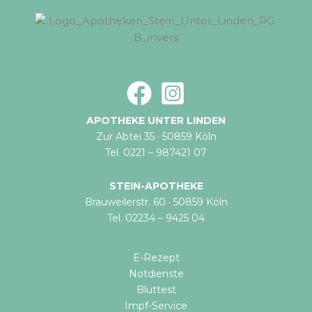
APOTHEKE UNTER LINDEN
Zur Abtei 35 · 50859 Köln
Tel. 0221 – 987421 07
STEIN-APOTHEKE
Brauweilerstr. 60 · 50859 Köln
Tel. 02234 – 9425 04
E-Rezept
Notdienste
Bluttest
Impf-Service